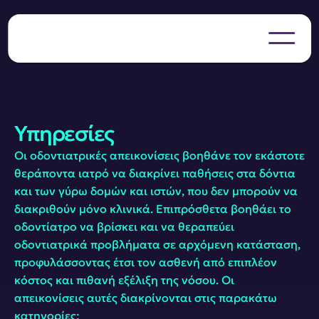
Υπηρεσίες
Οι οδοντιατρικές απεικονίσεις βοηθάνε τον εκάστοτε 
θεράποντα ιατρό να διακρίνει παθήσεις στα δόντια 
και των γύρω δομών και ιστών, που δεν μπορούν να 
διακριθούν μόνο κλινικά. Επιπρόσθετα βοηθάει το 
οδοντίατρο να βρίσκει και να θεραπεύει 
οδοντιατρικά προβλήματα σε αρχόμενη κατάσταση, 
προφυλάσσοντας έτσι τον ασθενή από επιπλέον 
κόστος και πιθανή εξέλιξη της νόσου. Οι 
απεικονίσεις αυτές διακρίνονται στις παρακάτω 
κατηγορίες: