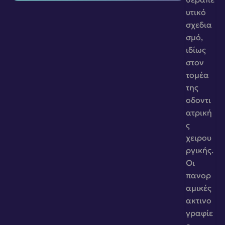
υτικό 
σχεδια
σμό, 
ιδίως 
στον 
τομέα 
της 
οδοντι
ατρική
ς 
χειρου
ργικής. 
Οι 
πανορ
αμικές 
ακτινο
γραφίε