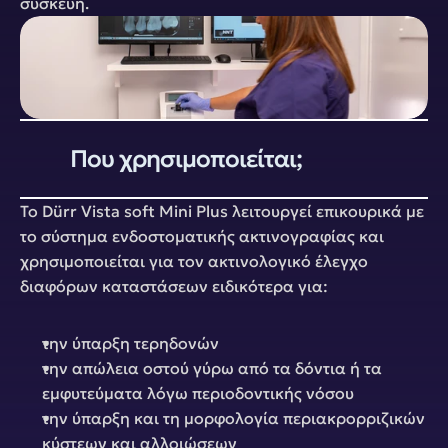
συσκευή.
Που χρησιμοποιείται;
Το Dürr Vista soft Mini Plus λειτουργεί επικουρικά με 
το σύστημα ενδοστοματικής ακτινογραφίας και 
χρησιμοποιείται για τον ακτινολογικό έλεγχο 
διαφόρων καταστάσεων ειδικότερα για:
την ύπαρξη τερηδονών
την απώλεια οστού γύρω από τα δόντια ή τα 
εμφυτεύματα λόγω περιοδοντικής νόσου
την ύπαρξη και τη μορφολογία περιακρορριζικών 
κύστεων και αλλοιώσεων