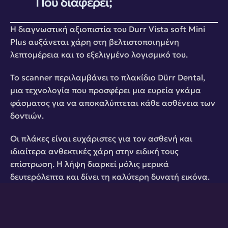
Που διαφέρει;
H διαγνωστική αξιοπιστία του Durr Vista soft Mini 
Plus αυξάνεται χάρη στη βελτιστοποιημένη 
λεπτομέρεια και το εξελιγμένο λογισμικό του.
Το scanner περιλαμβάνει το πλακίδιο Dürr Dental, 
μια τεχνολογία που προσφέρει μια ευρεία γκάμα 
φάσματος για να αποκαλύπτεται κάθε ασθένεια των 
δοντιών.
Οι πλάκες είναι ευχάριστες για τον ασθενή και 
ιδιαίτερα ανθεκτικές χάρη στην ειδική τους 
επίστρωση. Η λήψη διαρκεί μόλις μερικά 
δευτερόλεπτα και δίνει τη καλύτερη δυνατή εικόνα.