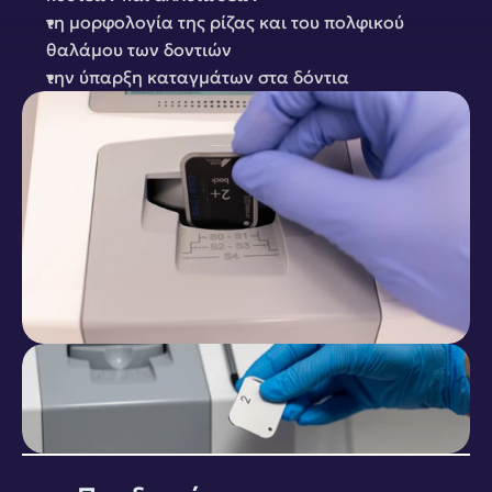
τη μορφολογία της ρίζας και του πολφικού 
θαλάμου των δοντιών
την ύπαρξη καταγμάτων στα δόντια