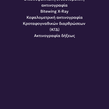
ακτινογραφία
Bitewing X-Ray
Κεφαλομετρική ακτινογραφία
Κροταφογναθικών διαρθρώσεων 
(ΚΓΔ)
Ακτινογραφία δήξεως