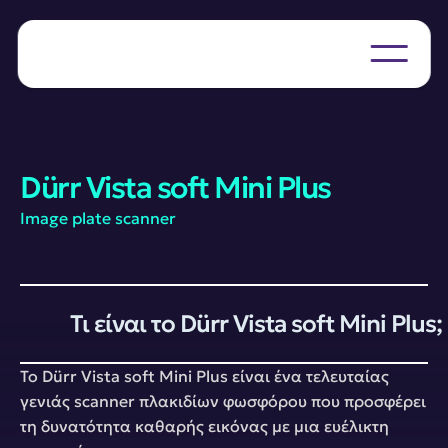
Dürr Vista soft Mini Plus
Image plate scanner
Τι είναι το Dürr Vista soft Mini Plus;
Το Dürr Vista soft Mini Plus είναι ένα τελευταίας 
γενιάς scanner πλακιδίων φωσφόρου που προσφέρει 
τη δυνατότητα καθαρής εικόνας με μια ευέλικτη 